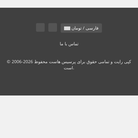
فارسی / تومان
تماس با ما
© 2006-2026 کپی رایت و تمامی حقوق برای پرسیس هاست محفوظ
است.