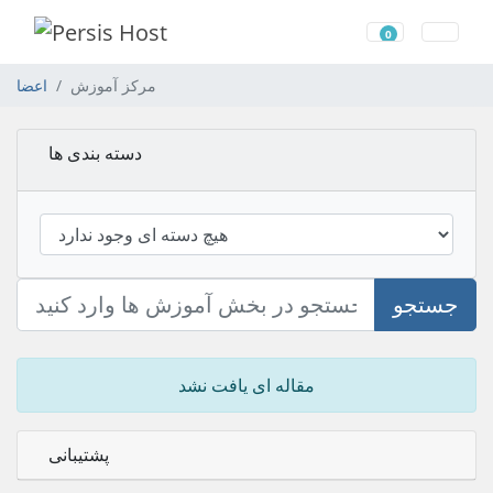
0
کارت خرید
مرکز آموزش
اعضا
دسته بندی ها
جستجو
مقاله ای یافت نشد
پشتیبانی