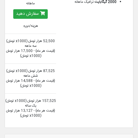
2000 گیگابایت
ترافیک ماهانه
ماهانه
سفارش دهید
هزینه/دوره:
52,500 هزار تومان (x1000 تومان)
سه ماهه
(قیمت هر ماه) - 17,500 هزار تومان
(x1000 تومان)
87,525 هزار تومان (x1000 تومان)
شش ماهه
(قیمت هر ماه) - 14,588 هزار تومان
(x1000 تومان)
157,525 هزار تومان (x1000 تومان)
یک ساله
(قیمت هر ماه) - 13,127 هزار تومان
(x1000 تومان)