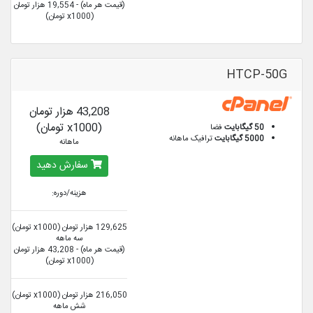
(قیمت هر ماه) - 19,554 هزار تومان
(x1000 تومان)
HTCP-50G
43,208 هزار تومان
(x1000 تومان)
50 گیگابایت
فضا
5000 گیگابایت
ترافیک ماهانه
ماهانه
سفارش دهید
هزینه/دوره:
129,625 هزار تومان (x1000 تومان)
سه ماهه
(قیمت هر ماه) - 43,208 هزار تومان
(x1000 تومان)
216,050 هزار تومان (x1000 تومان)
شش ماهه