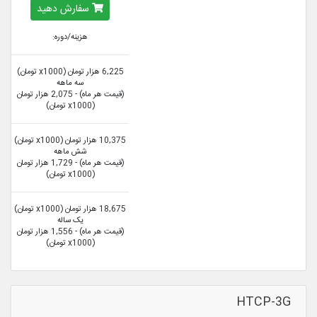
سفارش دهید
هزینه/دوره:
6,225 هزار تومان (x1000 تومان)
سه ماهه
(قیمت هر ماه) - 2,075 هزار تومان
(x1000 تومان)
10,375 هزار تومان (x1000 تومان)
شش ماهه
(قیمت هر ماه) - 1,729 هزار تومان
(x1000 تومان)
18,675 هزار تومان (x1000 تومان)
یک ساله
(قیمت هر ماه) - 1,556 هزار تومان
(x1000 تومان)
HTCP-3G