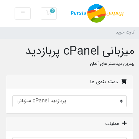
0
کارت خرید
کارت خرید
میزبانی cPanel پربازدید
بهترین دیتاسنتر های آلمان
دسته بندی ها
عملیات