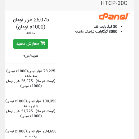
HTCP-30G
26,075 هزار تومان
(x1000 تومان)
30 گیگابایت
فضا
3000 گیگابایت
ترافیک ماهانه
ماهانه
سفارش دهید
هزینه/دوره:
78,225 هزار تومان (x1000 تومان)
سه ماهه
(قیمت هر ماه) - 26,075 هزار تومان
(x1000 تومان)
130,350 هزار تومان (x1000 تومان)
شش ماهه
(قیمت هر ماه) - 21,725 هزار تومان
(x1000 تومان)
234,650 هزار تومان (x1000 تومان)
یک ساله