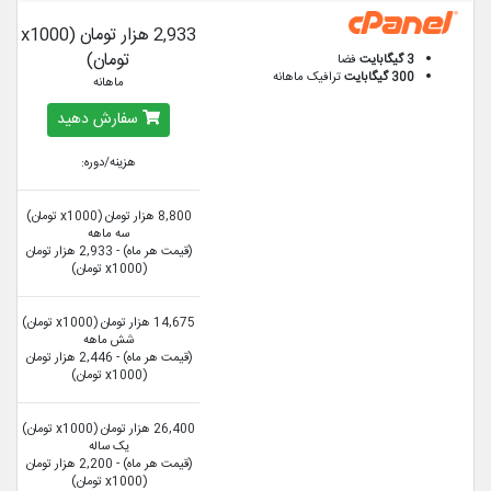
2,933 هزار تومان (x1000
تومان)
3 گیگابایت
فضا
300 گیگابایت
ترافیک ماهانه
ماهانه
سفارش دهید
هزینه/دوره:
8,800 هزار تومان (x1000 تومان)
سه ماهه
(قیمت هر ماه) - 2,933 هزار تومان
(x1000 تومان)
14,675 هزار تومان (x1000 تومان)
شش ماهه
(قیمت هر ماه) - 2,446 هزار تومان
(x1000 تومان)
26,400 هزار تومان (x1000 تومان)
یک ساله
(قیمت هر ماه) - 2,200 هزار تومان
(x1000 تومان)