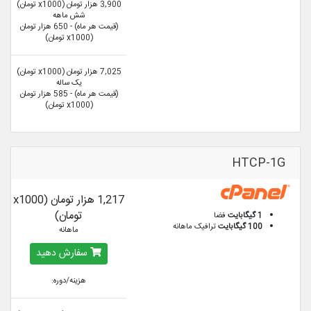
3,900 هزار تومان (x1000 تومان)
شش ماهه
(قیمت هر ماه) - 650 هزار تومان
(x1000 تومان)
7,025 هزار تومان (x1000 تومان)
یک ساله
(قیمت هر ماه) - 585 هزار تومان
(x1000 تومان)
HTCP-1G
1,217 هزار تومان (x1000
تومان)
1 گیگابایت
فضا
100 گیگابایت
ترافیک ماهانه
ماهانه
سفارش دهید
هزینه/دوره: