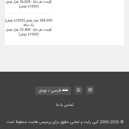
(قیمت هر ماه) - 36,008 هزار تومان
(x1000 تومان)
388,900 هزار تومان (x1000 تومان)
یک ساله
(قیمت هر ماه) - 32,408 هزار تومان
(x1000 تومان)
فارسی / تومان
تماس با ما
© 2006-2026 کپی رایت و تمامی حقوق برای پرسیس هاست محفوظ است.