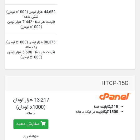
44,650 هزار تومان (x1000 تومان)
شش ماهه
(قیمت هر ماه) - 7,442 هزار تومان
(x1000 تومان)
80,375 هزار تومان (x1000 تومان)
یک ساله
(قیمت هر ماه) - 6,698 هزار تومان
(x1000 تومان)
HTCP-15G
13,217 هزار تومان
(x1000 تومان)
15 گیگابایت
فضا
1500 گیگابایت
ترافیک ماهانه
ماهانه
سفارش دهید
هزینه/دوره: