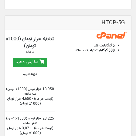
HTCP-5G
4,650 هزار تومان (x1000
تومان)
5 گیگابایت
فضا
500 گیگابایت
ترافیک ماهانه
ماهانه
سفارش دهید
هزینه/دوره:
13,950 هزار تومان (x1000 تومان)
سه ماهه
(قیمت هر ماه) - 4,650 هزار تومان
(x1000 تومان)
23,225 هزار تومان (x1000 تومان)
شش ماهه
(قیمت هر ماه) - 3,871 هزار تومان
(x1000 تومان)