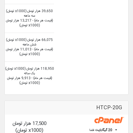
39,650 هزار تومان (x1000 تومان)
سه ماهه
(قیمت هر ماه) - 13,217 هزار تومان
(x1000 تومان)
66,075 هزار تومان (x1000 تومان)
شش ماهه
(قیمت هر ماه) - 11,013 هزار تومان
(x1000 تومان)
118,950 هزار تومان (x1000 تومان)
یک ساله
(قیمت هر ماه) - 9,913 هزار تومان
(x1000 تومان)
HTCP-20G
17,500 هزار تومان
(x1000 تومان)
20 گیگابایت
فضا