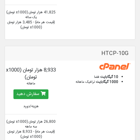
41,825 هزار تومان (x1000 تومان)
یک ساله
(قیمت هر ماه) - 3,485 هزار تومان
(x1000 تومان)
HTCP-10G
8,933 هزار تومان (x1000
تومان)
10 گیگابایت
فضا
1000 گیگابایت
ترافیک ماهانه
ماهانه
سفارش دهید
هزینه/دوره:
26,800 هزار تومان (x1000 تومان)
سه ماهه
(قیمت هر ماه) - 8,933 هزار تومان
(x1000 تومان)