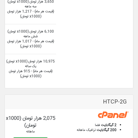
3,650 هزار تومان (x1000 تومان)
سه ماهه
(قیمت هر ماه) - 1,217 هزار تومان
(x1000 تومان)
6,100 هزار تومان (x1000 تومان)
شش ماهه
(قیمت هر ماه) - 1,017 هزار تومان
(x1000 تومان)
10,975 هزار تومان (x1000 تومان)
یک ساله
(قیمت هر ماه) - 915 هزار تومان
(x1000 تومان)
HTCP-2G
2,075 هزار تومان (x1000
تومان)
2 گیگابایت
فضا
200 گیگابایت
ترافیک ماهانه
ماهانه