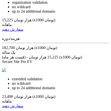
organization
validation
no
wildcard
up to 24
additional domains
15,225 هزار تومان (x1000 تومان)
ماهانه
سفارش دهید
هزینه/دوره:
182,700 هزار تومان (x1000 تومان)
یک ساله
(قیمت هر ماه) - 15,225 هزار تومان (x1000 تومان)
Secure Site Pro EV
extended
validation
no
wildcard
up to 24
additional domains
23,498 هزار تومان (x1000 تومان)
ماهانه
سفارش دهید