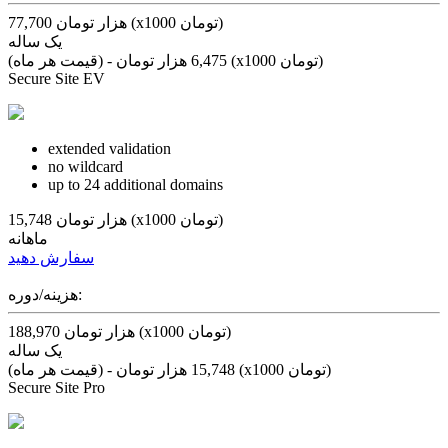
77,700 هزار تومان (x1000 تومان)
یک ساله
(قیمت هر ماه) - 6,475 هزار تومان (x1000 تومان)
Secure Site EV
extended
validation
no
wildcard
up to 24
additional domains
15,748 هزار تومان (x1000 تومان)
ماهانه
سفارش دهید
هزینه/دوره:
188,970 هزار تومان (x1000 تومان)
یک ساله
(قیمت هر ماه) - 15,748 هزار تومان (x1000 تومان)
Secure Site Pro