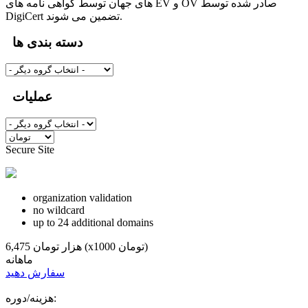
های جهان توسط گواهی نامه های EV و OV صادر شده توسط
DigiCert تضمین می شوند.
دسته بندی ها
عملیات
Secure Site
organization
validation
no
wildcard
up to 24
additional domains
6,475 هزار تومان (x1000 تومان)
ماهانه
سفارش دهید
هزینه/دوره: