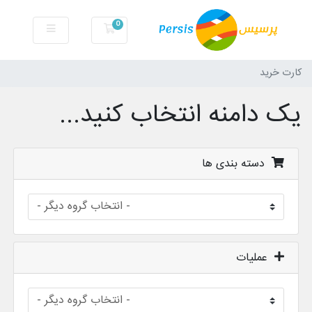
0
کارت خرید
کارت خرید
یک دامنه انتخاب کنید...
دسته بندی ها
عملیات