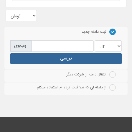
ثبت دامنه جدید
وب‌وی.
بررسی
انتقال دامنه از شرکت دیگر
از دامنه ای که قبلا ثبت کرده ام استفاده میکنم